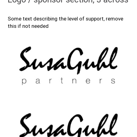
Some text describing the level of support, remove
this if not needed