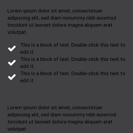
Lorem ipsum dolor sit amet, consectetuer
adipiscing elit, sed diam nonummy nibh euismod
tincidunt ut laoreet dolore magna aliquam erat
volutpat.
This is a block of text. Double-click this text to
edit it.
This is a block of text. Double-click this text to
edit it.
This is a block of text. Double-click this text to
edit it.
Section Heading
Lorem ipsum dolor sit amet, consectetuer
adipiscing elit, sed diam nonummy nibh euismod
tincidunt ut laoreet dolore magna aliquam erat
volutpat.