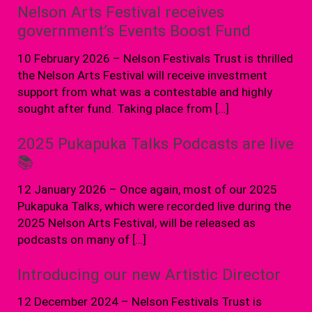
Nelson Arts Festival receives
government’s Events Boost Fund
10 February 2026 – Nelson Festivals Trust is thrilled
the Nelson Arts Festival will receive investment
support from what was a contestable and highly
sought after fund. Taking place from […]
2025 Pukapuka Talks Podcasts are live
📚
12 January 2026 – Once again, most of our 2025
Pukapuka Talks, which were recorded live during the
2025 Nelson Arts Festival, will be released as
podcasts on many of […]
Introducing our new Artistic Director
12 December 2024 – Nelson Festivals Trust is