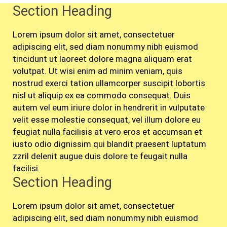
Section Heading
Lorem ipsum dolor sit amet, consectetuer
adipiscing elit, sed diam nonummy nibh euismod
tincidunt ut laoreet dolore magna aliquam erat
volutpat. Ut wisi enim ad minim veniam, quis
nostrud exerci tation ullamcorper suscipit lobortis
nisl ut aliquip ex ea commodo consequat. Duis
autem vel eum iriure dolor in hendrerit in vulputate
velit esse molestie consequat, vel illum dolore eu
feugiat nulla facilisis at vero eros et accumsan et
iusto odio dignissim qui blandit praesent luptatum
zzril delenit augue duis dolore te feugait nulla
facilisi.
Section Heading
Lorem ipsum dolor sit amet, consectetuer
adipiscing elit, sed diam nonummy nibh euismod